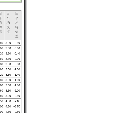
平
平
平
均
均
均
得
失
得
点
点
失
差
.80
3.60
-0.80
.00
3.60
-0.60
.20
3.60
-0.40
.60
3.60
-2.00
.80
3.60
-0.80
.60
3.60
-2.00
.20
3.60
-1.40
.80
3.60
-1.80
.80
3.60
-1.80
.60
3.60
-2.00
.80
3.60
-2.80
.50
4.50
+2.00
.00
4.50
+3.50
.00
4.50
-2.50