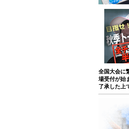
全国大会に
場受付が始
了承した上