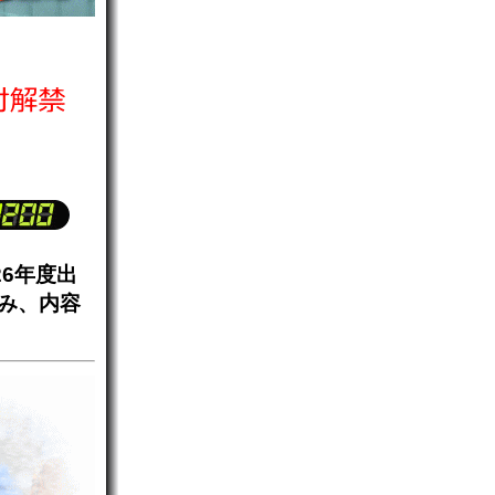
6年度出
み、内容