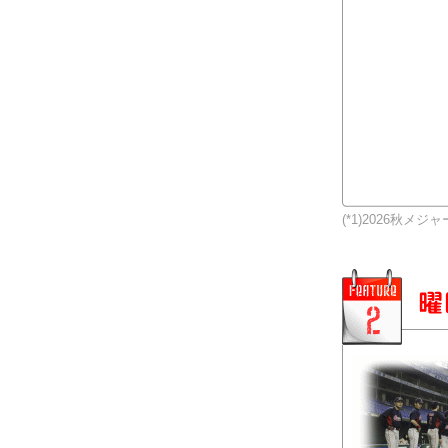
(*1)2026秋メ