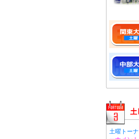
土曜トーナ