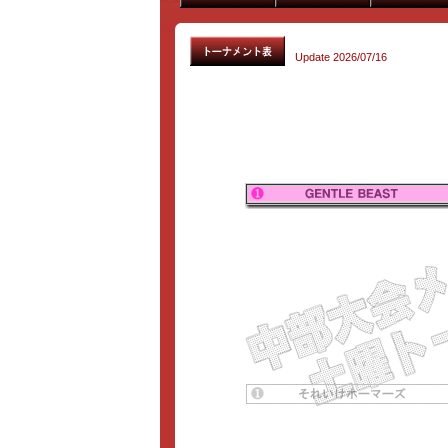
Update 2026/07/16