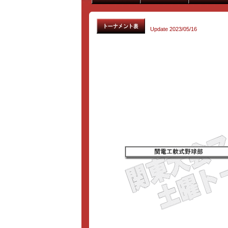
Update 2023/05/16