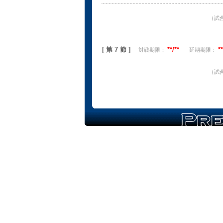
（試
[ 第 7 節 ]
**/**
**
対戦期限：
延期期限：
（試