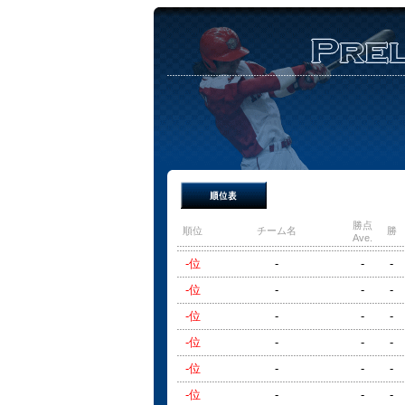
勝点
順位
チーム名
勝
Ave.
-位
-
-
-
-位
-
-
-
-位
-
-
-
-位
-
-
-
-位
-
-
-
-位
-
-
-