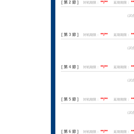
[ 第 2 節 ]
**/**
**
対戦期限：
延期期限：
（試
[ 第 3 節 ]
**/**
**
対戦期限：
延期期限：
（試
[ 第 4 節 ]
**/**
**
対戦期限：
延期期限：
（試
[ 第 5 節 ]
**/**
**
対戦期限：
延期期限：
（試
[ 第 6 節 ]
**/**
**
対戦期限：
延期期限：