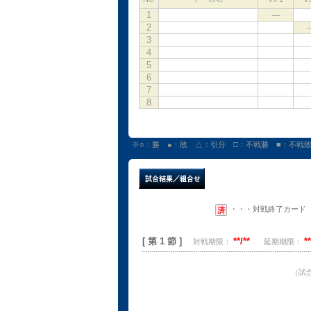
1
---
2
-
3
4
5
6
7
8
※○：勝 ●：敗 △：引分 □：不戦勝 ■：不戦
・・・対戦終了カード
[ 第 1 節 ]
**/**
**
対戦期限：
延期期限：
（試