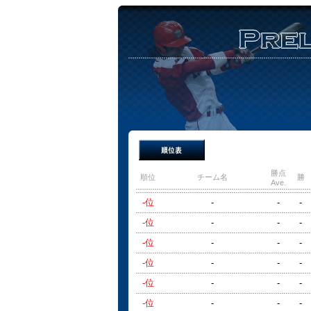
勝点
順位
チーム名
勝
Ave.
-位
-
-
-
-位
-
-
-
-位
-
-
-
-位
-
-
-
-位
-
-
-
-位
-
-
-