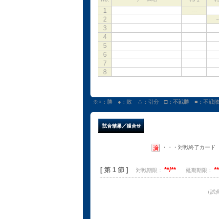
1
---
2
-
3
4
5
6
7
8
※○：勝 ●：敗 △：引分 □：不戦勝 ■：不戦
・・・対戦終了カード
[ 第 1 節 ]
**/**
**
対戦期限：
延期期限：
（試