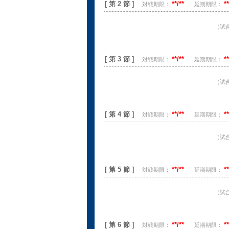
[ 第 2 節 ]
**/**
**
対戦期限：
延期期限：
（試
[ 第 3 節 ]
**/**
**
対戦期限：
延期期限：
（試
[ 第 4 節 ]
**/**
**
対戦期限：
延期期限：
（試
[ 第 5 節 ]
**/**
**
対戦期限：
延期期限：
（試
[ 第 6 節 ]
**/**
**
対戦期限：
延期期限：