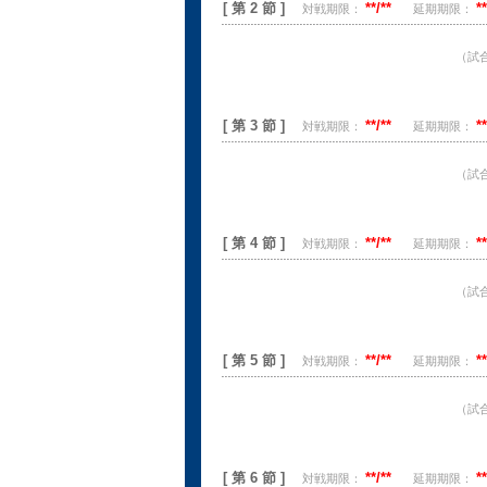
[ 第 2 節 ]
**/**
**
対戦期限：
延期期限：
（試
[ 第 3 節 ]
**/**
**
対戦期限：
延期期限：
（試
[ 第 4 節 ]
**/**
**
対戦期限：
延期期限：
（試
[ 第 5 節 ]
**/**
**
対戦期限：
延期期限：
（試
[ 第 6 節 ]
**/**
**
対戦期限：
延期期限：