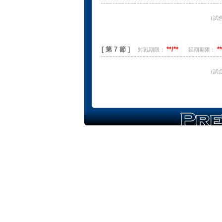
（試
[ 第 7 節 ]
**/**
**
対戦期限：
延期期限：
（試