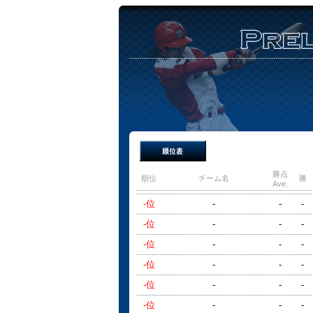
勝点
順位
チーム名
勝
Ave.
-位
-
-
-
-位
-
-
-
-位
-
-
-
-位
-
-
-
-位
-
-
-
-位
-
-
-