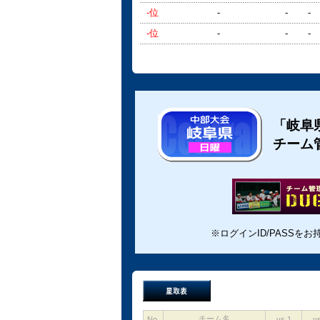
-位
-
-
-
-位
-
-
-
「岐阜
チーム
※ログインID/PASSを
チーム名
No.
vs 1
vs