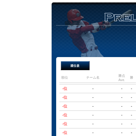
勝点
順位
チーム名
勝
Ave.
-位
-
-
-
-位
-
-
-
-位
-
-
-
-位
-
-
-
-位
-
-
-
-位
-
-
-