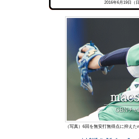
2016年6月19日
（写真）6回を無安打無得点に抑えたma