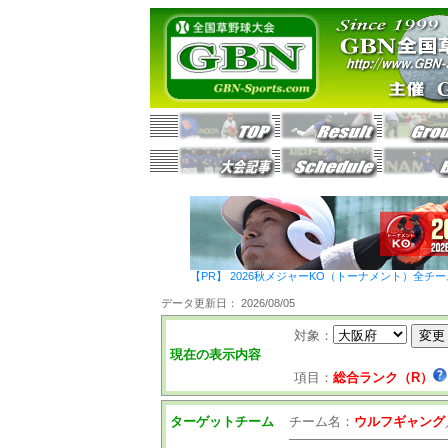
【PR】 2026秋メジャーKO（トーナメント）全チ
データ更新日： 2026/08/05
対象：
現在の表示内容
項目：
総合ランク（R）
ターゲットチーム
チーム名：
ウルフギャング