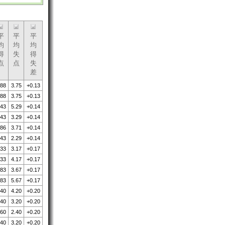
平
平
平
均
均
均
得
失
得
点
点
失
差
.88
3.75
+0.13
.88
3.75
+0.13
.43
5.29
+0.14
.43
3.29
+0.14
.86
3.71
+0.14
.43
2.29
+0.14
.33
3.17
+0.17
.33
4.17
+0.17
.83
3.67
+0.17
.83
5.67
+0.17
.40
4.20
+0.20
.40
3.20
+0.20
.60
2.40
+0.20
.40
3.20
+0.20