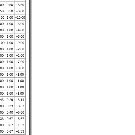
.00
0.50
+8.50
.50
0.50
+6.00
.00
1.00
+10.00
.00
1.00
+3.00
.00
1.00
+4.00
.00
1.00
+3.00
.00
1.00
+9.00
.00
1.00
+2.00
.00
1.00
+2.00
.00
1.00
+7.00
.00
1.00
±0.00
.00
1.00
-1.00
.00
1.00
-1.00
.00
1.00
-1.00
.00
1.00
-1.00
.43
0.29
+3.14
.00
0.33
+8.67
.00
0.40
+6.60
.33
0.67
+5.67
.00
0.67
+1.33
.00
0.67
+1.33