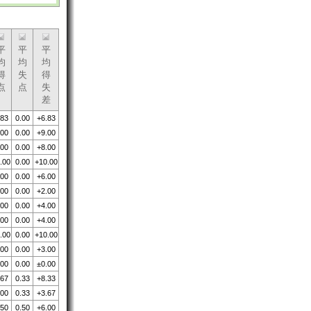
平
平
平
均
均
均
得
失
得
点
点
失
差
.83
0.00
+6.83
.00
0.00
+9.00
.00
0.00
+8.00
.00
0.00
+10.00
.00
0.00
+6.00
.00
0.00
+2.00
.00
0.00
+4.00
.00
0.00
+4.00
.00
0.00
+10.00
.00
0.00
+3.00
.00
0.00
±0.00
.67
0.33
+8.33
.00
0.33
+3.67
.50
0.50
+6.00