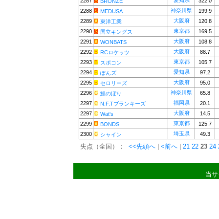
愛知県
2287
322.0
BRONZE
神奈川県
2288
199.9
MEDUSA
大阪府
2289
120.8
東洋工業
東京都
2290
169.5
国立キングス
大阪府
2291
108.8
WONBATS
大阪府
2292
88.7
RCロケッツ
東京都
2293
105.7
スポコン
愛知県
2294
97.2
ぽんズ
大阪府
2295
95.0
セロリーズ
神奈川県
2296
65.8
鯉のぼり
福岡県
2297
20.1
N.F.Tブランキーズ
大阪府
2297
14.5
Wat's
東京都
2299
125.7
BONDS
埼玉県
2300
49.3
シャイン
失点（全国）：
<<先頭へ
|
<前へ
|
21
22
23
24
当サ