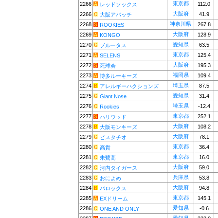
東京都
2266
112.0
レッドソックス
大阪府
2266
41.9
大阪アパッチ
神奈川県
2268
267.8
ROOKIES
大阪府
2269
128.9
KONGO
愛知県
2270
63.5
ブルータス
東京都
2271
125.4
SELENS
大阪府
2272
195.3
死球会
福岡県
2273
109.4
博多ルーキーズ
埼玉県
2274
87.5
アレルギーハクションズ
愛知県
2275
31.4
Giant Nose
埼玉県
2276
-12.4
Rookies
東京都
2277
252.1
ハリウッド
大阪府
2278
108.2
大阪モンキーズ
大阪府
2279
78.1
ピスタチオ
東京都
2280
36.4
高貴
東京都
2281
16.0
朱鷺高
大阪府
2282
59.0
河内タイガース
兵庫県
2283
53.8
おによめ
大阪府
2284
94.8
バロックス
東京都
2285
145.1
EXドリーム
愛知県
2286
-0.6
ONE AND ONLY