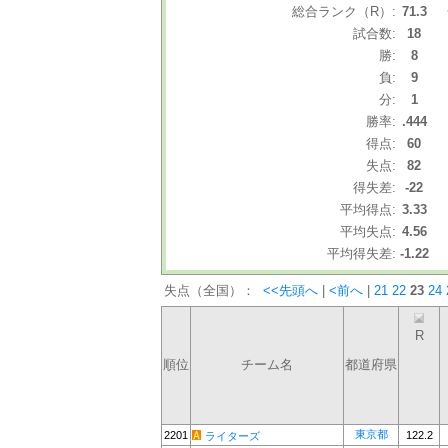
総合ランク（R）:
71.3
試合数:
18
勝:
8
負:
9
分:
1
勝率:
.444
得点:
60
失点:
82
得失差:
-22
平均得点:
3.33
平均失点:
4.56
平均得失差:
-1.22
失点（全国）：
<<先頭へ
|
<前へ
|
21
22
23
24
R
順位
チーム名
都道府県
東京都
2201
122.2
ライターズ