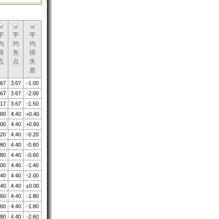
平
平
平
均
均
均
得
失
得
点
点
失
差
.67
3.67
-1.00
.67
3.67
-2.00
.17
3.67
-1.50
.80
4.40
+0.40
.00
4.40
+0.60
.20
4.40
-0.20
.80
4.40
-0.60
.80
4.40
-0.60
.00
4.40
-1.40
.40
4.40
-2.00
.40
4.40
±0.00
.60
4.40
-1.80
.60
4.40
-1.80
.80
4.40
-2.60