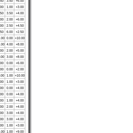
.50
3.50
+6.00
.00
1.00
+3.00
.50
3.50
+4.00
.00
2.00
+6.00
.00
2.50
+4.50
.50
6.00
+2.50
.00
0.00
+10.00
.00
4.00
+8.00
.00
2.00
+5.00
.00
3.00
+8.00
.00
0.00
+6.00
.00
0.00
+2.00
.00
1.00
+10.00
.00
1.00
+3.00
.00
0.00
+4.00
.00
0.00
+4.00
.00
1.00
+4.00
.00
2.00
+4.00
.00
3.00
+4.00
.00
3.00
+4.00
.00
1.00
+3.00
.00
1.00
+9.00