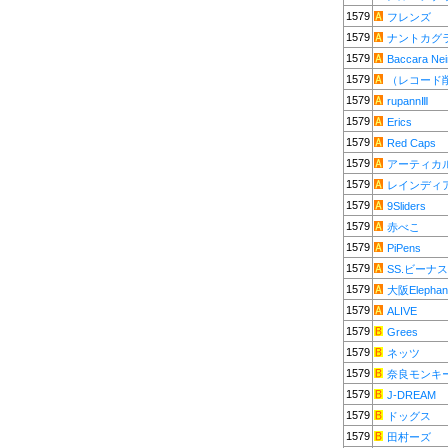
1579
フレンズ
1579
ナントカグ
1579
Baccara Nei
1579
（レコード
1579
rupannⅢ
1579
Erics
1579
Red Caps
1579
アーティカ
1579
レインディ
1579
9Sliders
1579
赤べこ
1579
PiPens
1579
SS.ビーナス
1579
大阪Elephan
1579
ALIVE
1579
Grees
1579
ネッツ
1579
奈良モンキ
1579
J-DREAM
1579
ドッグス
1579
田村ーズ