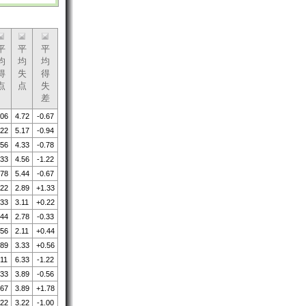
平
平
平
均
均
均
得
失
得
点
点
失
差
.06
4.72
-0.67
.22
5.17
-0.94
.56
4.33
-0.78
.33
4.56
-1.22
.78
5.44
-0.67
.22
2.89
+1.33
.33
3.11
+0.22
.44
2.78
-0.33
.56
2.11
+0.44
.89
3.33
+0.56
.11
6.33
-1.22
.33
3.89
-0.56
.67
3.89
+1.78
.22
3.22
-1.00