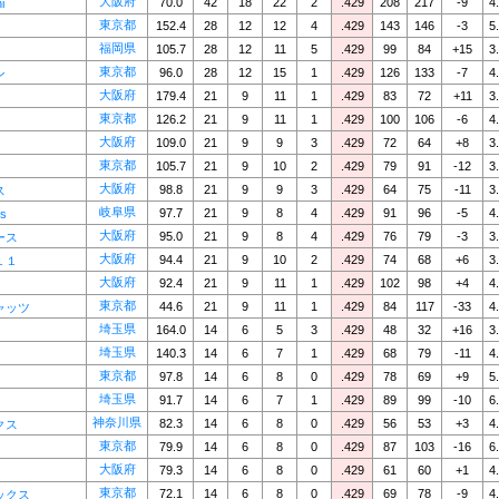
大阪府
70.0
42
18
22
2
.429
208
217
-9
4
i
東京都
152.4
28
12
12
4
.429
143
146
-3
5
福岡県
105.7
28
12
11
5
.429
99
84
+15
3
東京都
96.0
28
12
15
1
.429
126
133
-7
4
ン
大阪府
179.4
21
9
11
1
.429
83
72
+11
3
東京都
126.2
21
9
11
1
.429
100
106
-6
4
大阪府
109.0
21
9
9
3
.429
72
64
+8
3
東京都
105.7
21
9
10
2
.429
79
91
-12
3
大阪府
98.8
21
9
9
3
.429
64
75
-11
3
ス
岐阜県
97.7
21
9
8
4
.429
91
96
-5
4
s
大阪府
95.0
21
9
8
4
.429
76
79
-3
3
ース
大阪府
94.4
21
9
10
2
.429
74
68
+6
3
１１
大阪府
92.4
21
9
11
1
.429
102
98
+4
4
東京都
44.6
21
9
11
1
.429
84
117
-33
4
ャッツ
埼玉県
164.0
14
6
5
3
.429
48
32
+16
3
埼玉県
140.3
14
6
7
1
.429
68
79
-11
4
東京都
97.8
14
6
8
0
.429
78
69
+9
5
埼玉県
91.7
14
6
7
1
.429
89
99
-10
6
神奈川県
82.3
14
6
8
0
.429
56
53
+3
4
クス
東京都
79.9
14
6
8
0
.429
87
103
-16
6
大阪府
79.3
14
6
8
0
.429
61
60
+1
4
東京都
72.1
14
6
8
0
.429
69
78
-9
4
ックス