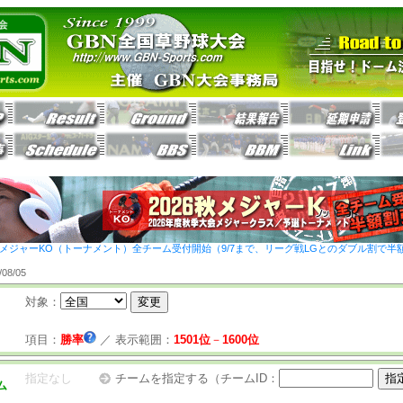
26秋メジャーKO（トーナメント）全チーム受付開始（9/7まで、リーグ戦LGとのダブル割で半
8/05
対象：
項目：
勝率
／
表示範囲：
1501位
－
1600位
指定なし
チームを指定する（チームID：
ム