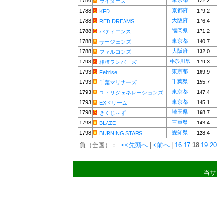
東京都
1786
122.2
ライターズ
京都府
1788
179.2
KFD
大阪府
1788
176.4
RED DREAMS
福岡県
1788
171.2
パティエンス
東京都
1788
140.7
サージェンズ
大阪府
1788
132.0
ファルコンズ
神奈川県
1793
179.3
相模ランバーズ
東京都
1793
169.9
Febrise
千葉県
1793
155.7
千葉マリナーズ
東京都
1793
147.4
ユトリジェネレーションズ
東京都
1793
145.1
EXドリーム
埼玉県
1798
168.7
きくじ～ず
三重県
1798
143.4
BLAZE
愛知県
1798
128.4
BURNING STARS
負（全国）：
<<先頭へ
|
<前へ
|
16
17
18
19
20
当サ