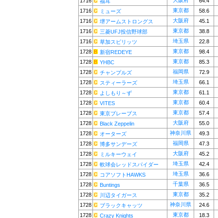
大阪府
1716
64.4
福耳
東京都
1716
58.6
ミューズ
大阪府
1716
45.1
堺アームストロングス
東京都
1716
38.8
三菱UFJ投信野球部
埼玉県
1716
22.8
草加スピリッツ
東京都
1728
98.4
新宿REDEYE
東京都
1728
85.3
YHBC
福岡県
1728
72.9
チャンプルズ
埼玉県
1728
66.1
スティーラーズ
東京都
1728
61.1
よしもり～ず
東京都
1728
60.4
VITES
東京都
1728
57.4
東京ブレーブス
大阪府
1728
55.0
Black Zeppelin
神奈川県
1728
49.3
オーターズ
福岡県
1728
47.3
博多サンデーズ
大阪府
1728
45.2
ミルキーウェイ
埼玉県
1728
42.4
軟球会レッドスパイダー
埼玉県
1728
36.6
コアソフトHAWKS
千葉県
1728
36.5
Buntings
東京都
1728
35.2
川辺タイガース
神奈川県
1728
24.6
ブラックキャッツ
東京都
1728
18.3
Crazy Knights