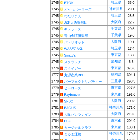
埼玉県
1745
33.0
BTOK
神奈川県
1745
29.1
どっちボーラーズ
埼玉県
1745
28.5
わたりまえ
大阪府
1745
22.7
J&K大阪野球団
千葉県
1745
20.5
キメラーズ
千葉県
1745
19.0
青山金曜倶楽部
大阪府
1745
19.1
パトリオット
埼玉県
1745
17.4
WASEGAKU
東京都
1745
13.7
Smitty's
愛知県
1745
8.8
スクラッチ
東京都
1776
376.6
スタイガー
福岡県
1777
304.1
丸源産業BBC
三重県
1778
298.3
パーフェクトリバティー
東京都
1779
227.5
ヒーローズ
東京都
1779
191.0
Bayfreeze
大阪府
1781
200.8
SFBC
神奈川県
1781
171.0
BAGUS
大阪府
1783
219.6
大阪バカラナイン
東京都
1784
204.9
ECO
東京都
1785
138.1
カージナルクラブ
神奈川県
1786
170.8
まるま運輸