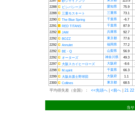
東京都
2287
113.5
砂ジャイアンツ
愛知県
2288
75.9
ビシバシーズ
三重県
2288
73.1
三重モスキート
千葉県
2290
-6.7
The Blue Spring
千葉県
2291
87.9
RED TITANS
兵庫県
2292
92.7
JAM
東京都
2292
77.6
BOZZ
福岡県
2292
77.2
Annulet
山梨県
2292
56.9
BE・Q
神奈川県
2292
49.3
オーターズ
大阪府
2297
-8.6
大阪スカイヒーローズ
千葉県
2298
66.3
M.spirit
大阪府
2299
1.1
大阪弁護士野球団
東京都
2300
68.5
Collines
平均得失差（全国）：
<<先頭へ
|
<前へ
|
21
22
当サ