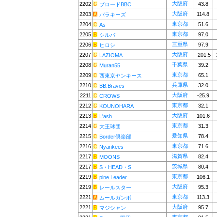
大阪府
2202
43.8
ブロードBBC
大阪府
2203
114.8
パラキーズ
東京都
2204
51.6
As
東京都
2205
97.0
シルバ
三重県
2206
97.9
ヒロシ
大阪府
2207
-201.5
LAZIOMA
千葉県
2208
39.2
Muran55
東京都
2209
65.1
西東京ヤンキース
兵庫県
2210
32.0
BB.Braves
大阪府
2211
-25.9
CROWS
東京都
2212
32.1
KOUNOHARA
大阪府
2213
101.6
L'ash
東京都
2214
31.3
大王球団
愛知県
2215
78.4
Border倶楽部
東京都
2216
71.6
Nyankees
滋賀県
2217
82.4
MOONS
茨城県
2217
80.4
S・HEAD・S
東京都
2219
106.1
pine Leader
大阪府
2219
95.3
レールスター
東京都
2221
113.3
ムールガンボ
大阪府
2221
95.7
マジシャン