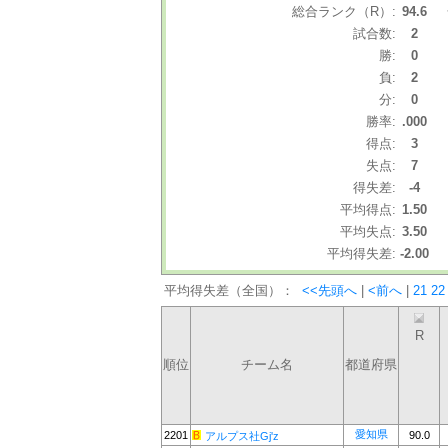
総合ランク（R）:
94.6
試合数:
2
勝:
0
負:
2
分:
0
勝率:
.000
得点:
3
失点:
7
得失差:
-4
平均得点:
1.50
平均失点:
3.50
平均得失差:
-2.00
平均得失差（全国）：
<<先頭へ
|
<前へ
|
21
22
R
順位
チーム名
都道府県
愛知県
2201
90.0
アルプス社Gj'z