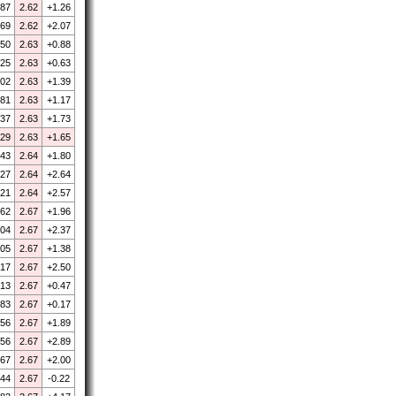
.87
2.62
+1.26
.69
2.62
+2.07
.50
2.63
+0.88
.25
2.63
+0.63
.02
2.63
+1.39
.81
2.63
+1.17
.37
2.63
+1.73
.29
2.63
+1.65
.43
2.64
+1.80
.27
2.64
+2.64
.21
2.64
+2.57
.62
2.67
+1.96
.04
2.67
+2.37
.05
2.67
+1.38
.17
2.67
+2.50
.13
2.67
+0.47
.83
2.67
+0.17
.56
2.67
+1.89
.56
2.67
+2.89
.67
2.67
+2.00
.44
2.67
-0.22