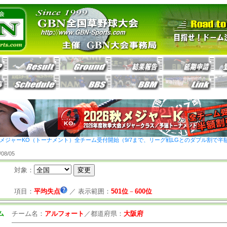
26秋メジャーKO（トーナメント）全チーム受付開始（9/7まで、リーグ戦LGとのダブル割で半
8/05
対象：
項目：
平均失点
／
表示範囲：
501位
－
600位
ム
チーム名：
アルフォート
／
都道府県：
大阪府