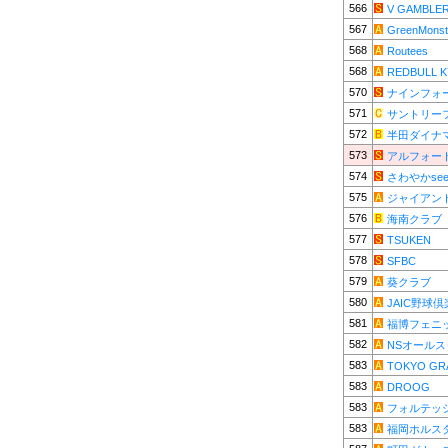
566
V GAMBLE
567
GreenMonst
568
Routees
568
REDBULL 
570
ナインフォ
571
サントリー
572
半田ダイナ
573
アルフォー
574
さわやかsee
575
ジャイアン
576
海南クラブ
577
TSUKEN
578
SFBC
579
葵クラブ
580
JAIC野球
581
福博フェニ
582
NSオール
583
TOKYO GR
583
DROOG
583
フォルテッ
583
福岡ホルス