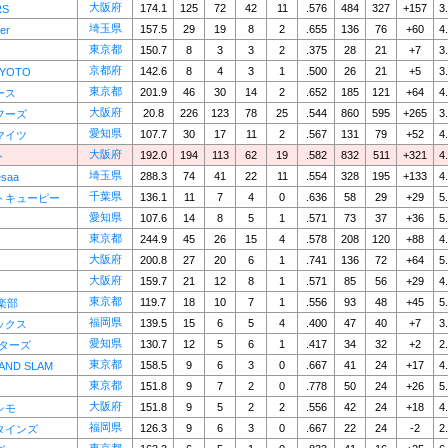
大阪府
174.1
125
72
42
11
.576
484
327
+157
3
RS
埼玉県
157.5
29
19
8
2
.655
136
76
+60
4
er
東京都
150.7
8
3
3
2
.375
28
21
+7
3
京都府
142.6
8
4
3
1
.500
26
21
+5
3
KYOTO
東京都
201.9
46
30
14
2
.652
185
121
+64
4
ース
大阪府
20.8
226
123
78
25
.544
860
595
+265
3
フーズ
愛知県
107.7
30
17
11
2
.567
131
79
+52
4
マイツ
大阪府
192.0
194
113
62
19
.582
832
511
+321
4
ト
埼玉県
288.3
74
41
22
11
.554
328
195
+133
4
saa
千葉県
136.1
11
7
4
0
.636
58
29
+29
5
トキューピー
愛知県
107.6
14
8
5
1
.571
73
37
+36
5
東京都
244.9
45
26
15
4
.578
208
120
+88
4
大阪府
200.8
27
20
6
1
.741
136
72
+64
5
大阪府
159.7
21
12
8
1
.571
85
56
+29
4
東京都
119.7
18
10
7
1
.556
93
48
+45
5
倶楽部
福岡県
139.5
15
6
5
4
.400
47
40
+7
3
ックス
愛知県
130.7
12
5
6
1
.417
34
32
+2
2
スターズ
東京都
158.5
9
6
3
0
.667
41
24
+17
4
AND SLAM
東京都
151.8
9
7
2
0
.778
50
24
+26
5
大阪府
151.8
9
5
2
2
.556
42
24
+18
4
シモ
福岡県
126.3
9
6
3
0
.667
22
24
-2
2
タインズ