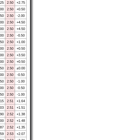
.25
2.50
+2.75
.00
2.50
+0.50
.50
2.50
-2.00
.00
2.50
+4.50
.00
2.50
+4.50
.00
2.50
-0.50
.50
2.50
+1.00
.00
2.50
+0.50
.00
2.50
+3.50
.00
2.50
+0.50
.50
2.50
±0.00
.00
2.50
-0.50
.50
2.50
-1.00
.00
2.50
-0.50
.50
2.50
-1.00
.15
2.51
+1.64
.03
2.51
+1.51
.90
2.52
+1.38
.00
2.52
+1.48
.87
2.52
+1.35
.59
2.53
+2.07