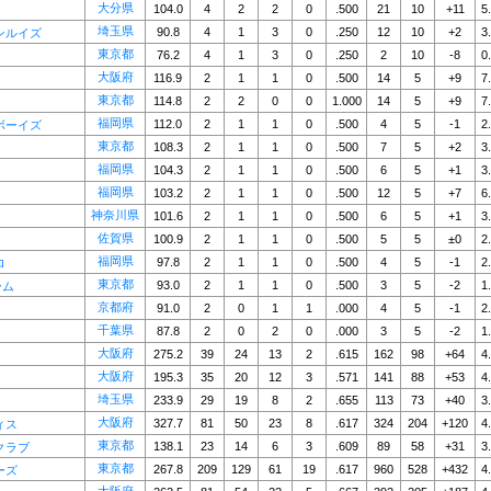
大分県
104.0
4
2
2
0
.500
21
10
+11
5
埼玉県
90.8
4
1
3
0
.250
12
10
+2
3
ンルイズ
東京都
76.2
4
1
3
0
.250
2
10
-8
0
大阪府
116.9
2
1
1
0
.500
14
5
+9
7
東京都
114.8
2
2
0
0
1.000
14
5
+9
7
福岡県
112.0
2
1
1
0
.500
4
5
-1
2
ボーイズ
東京都
108.3
2
1
1
0
.500
7
5
+2
3
福岡県
104.3
2
1
1
0
.500
6
5
+1
3
福岡県
103.2
2
1
1
0
.500
12
5
+7
6
神奈川県
101.6
2
1
1
0
.500
6
5
+1
3
佐賀県
100.9
2
1
1
0
.500
5
5
±0
2
福岡県
97.8
2
1
1
0
.500
4
5
-1
2
ロ
東京都
93.0
2
1
1
0
.500
3
5
-2
1
ーム
京都府
91.0
2
0
1
1
.000
4
5
-1
2
千葉県
87.8
2
0
2
0
.000
3
5
-2
1
大阪府
275.2
39
24
13
2
.615
162
98
+64
4
大阪府
195.3
35
20
12
3
.571
141
88
+53
4
埼玉県
233.9
29
19
8
2
.655
113
73
+40
3
大阪府
327.7
81
50
23
8
.617
324
204
+120
4
ィス
東京都
138.1
23
14
6
3
.609
89
58
+31
3
クラブ
東京都
267.8
209
129
61
19
.617
960
528
+432
4
ーズ