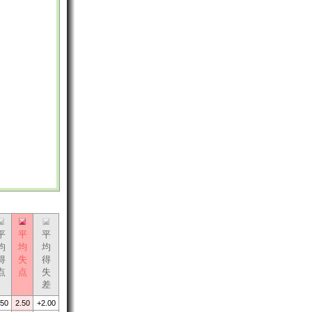
平
平
平
均
均
均
得
失
得
点
点
失
差
.50
2.50
+2.00