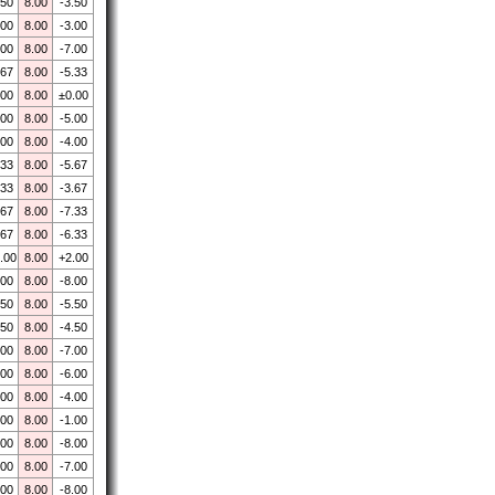
.50
8.00
-3.50
.00
8.00
-3.00
.00
8.00
-7.00
.67
8.00
-5.33
.00
8.00
±0.00
.00
8.00
-5.00
.00
8.00
-4.00
.33
8.00
-5.67
.33
8.00
-3.67
.67
8.00
-7.33
.67
8.00
-6.33
.00
8.00
+2.00
.00
8.00
-8.00
.50
8.00
-5.50
.50
8.00
-4.50
.00
8.00
-7.00
.00
8.00
-6.00
.00
8.00
-4.00
.00
8.00
-1.00
.00
8.00
-8.00
.00
8.00
-7.00
.00
8.00
-8.00