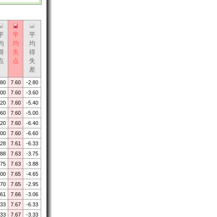
平
平
平
均
均
均
得
失
得
点
点
失
差
.80
7.60
-2.80
.00
7.60
-3.60
.20
7.60
-5.40
.60
7.60
-5.00
.20
7.60
-6.40
.00
7.60
-6.60
.28
7.61
-6.33
.88
7.63
-3.75
.75
7.63
-3.88
.00
7.65
-4.65
.70
7.65
-2.95
.61
7.66
-3.06
.33
7.67
-6.33
.33
7.67
-3.33