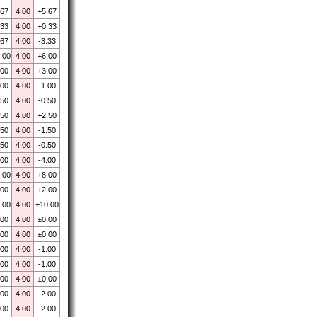
.67
4.00
+5.67
.33
4.00
+0.33
.67
4.00
-3.33
.00
4.00
+6.00
.00
4.00
+3.00
.00
4.00
-1.00
.50
4.00
-0.50
.50
4.00
+2.50
.50
4.00
-1.50
.50
4.00
-0.50
.00
4.00
-4.00
.00
4.00
+8.00
.00
4.00
+2.00
.00
4.00
+10.00
.00
4.00
±0.00
.00
4.00
±0.00
.00
4.00
-1.00
.00
4.00
-1.00
.00
4.00
±0.00
.00
4.00
-2.00
.00
4.00
-2.00