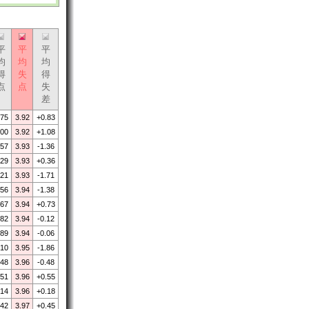
平
平
平
均
均
均
得
失
得
点
点
失
差
.75
3.92
+0.83
.00
3.92
+1.08
.57
3.93
-1.36
.29
3.93
+0.36
.21
3.93
-1.71
.56
3.94
-1.38
.67
3.94
+0.73
.82
3.94
-0.12
.89
3.94
-0.06
.10
3.95
-1.86
.48
3.96
-0.48
.51
3.96
+0.55
.14
3.96
+0.18
.42
3.97
+0.45