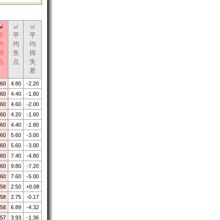
平
平
平
均
均
均
得
失
得
点
点
失
差
.60
4.80
-2.20
.60
4.40
-1.80
.60
4.60
-2.00
.60
4.20
-1.60
.60
4.40
-1.80
.60
5.60
-3.00
.60
5.60
-3.00
.60
7.40
-4.80
.60
9.80
-7.20
.60
7.60
-5.00
.58
2.50
+0.08
.58
2.75
-0.17
.58
6.89
-4.32
.57
3.93
-1.36