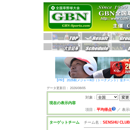
【PR】 2026秋メジャーKO（トーナメント）全チ
データ更新日： 2026/08/05
対象：
現在の表示内容
項目：
平均得点
／
表示
ターゲットチーム
チーム名：
SENSHU CLUB