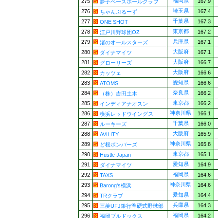
福岡県
275
167.9
夢子ベースボールクラブ
埼玉県
276
167.4
ちゃんぷるーず
千葉県
277
167.3
ONE SHOT
東京都
278
167.2
江戸川野球団OZ
兵庫県
279
167.1
渚のオールスターズ
大阪府
280
167.1
ダイナマイツ
大阪府
281
166.7
グローリーズ
大阪府
282
166.6
カッツェ
愛知県
283
166.6
ATOMS
奈良県
284
166.2
（株）吉田土木
東京都
285
166.2
インディアナオスン
神奈川県
286
166.1
横浜レッドウイングス
千葉県
287
166.0
ルーキーズ
大阪府
288
165.9
AVILITY
神奈川県
289
165.8
ど桜ボンバーズ
東京都
290
165.1
Hustle Japan
愛知県
291
164.9
ダイナマイツ
福岡県
292
164.6
TAXS
神奈川県
293
164.6
Barong's横浜
愛知県
294
164.4
TRクラブ
兵庫県
295
164.3
三菱UFJ銀行準硬式野球部
福岡県
296
164.2
福岡ブルドックス