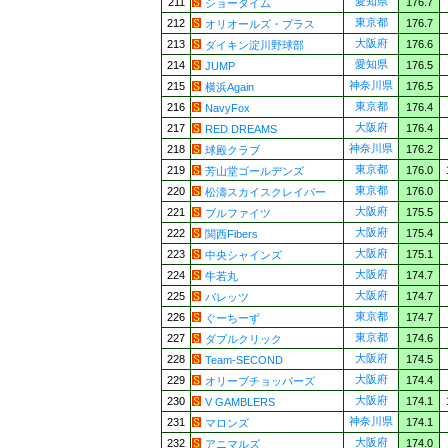
愛知県
211
176.7
ショータイム
東京都
212
176.7
オリオールズ・プラス
大阪府
213
176.6
ダイキン淀川野球部
愛知県
214
176.5
JUMP
神奈川県
215
176.5
横浜Again
東京都
216
176.4
NavyFox
大阪府
217
176.4
RED DREAMS
神奈川県
218
176.2
球殿クラブ
東京都
219
176.0
芳山堂ゴールデンズ
東京都
220
176.0
松濤スカイスクレイパー
大阪府
221
175.5
ブルファイツ
大阪府
222
175.4
関西Fibers
大阪府
223
175.1
中央シャインズ
大阪府
224
174.7
牛若丸
大阪府
225
174.7
バレッツ
東京都
226
174.7
ぐーちーず
東京都
227
174.6
ダブルクリック
大阪府
228
174.5
Team-SECOND
大阪府
229
174.4
オリーブチョッパーズ
大阪府
230
174.1
V GAMBLERS
神奈川県
231
174.1
マロンズ
大阪府
232
174.0
アニマルズ