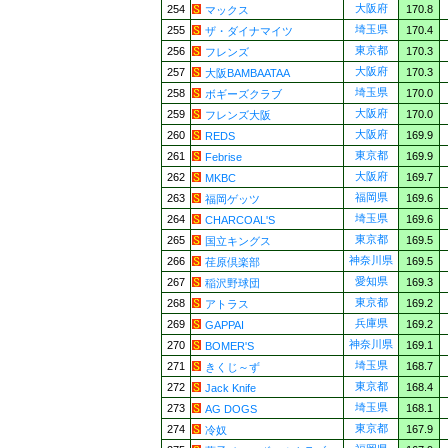
大阪府
254
170.8
マックス
埼玉県
255
170.4
ザ・ダイナマイツ
東京都
256
170.3
フレンズ
大阪府
257
170.3
大阪BAMBAATAA
埼玉県
258
170.0
ボギーズクラブ
大阪府
259
170.0
フレンズ大阪
大阪府
260
169.9
REDS
東京都
261
169.9
Febrise
大阪府
262
169.7
MKBC
福岡県
263
169.6
福岡ゲッツ
埼玉県
264
169.6
CHARCOAL'S
東京都
265
169.5
国立キングス
神奈川県
266
169.5
荏原倶楽部
愛知県
267
169.3
稲沢野球団
東京都
268
169.2
アトラス
兵庫県
269
169.2
GAPPAI
神奈川県
270
169.1
BOMER'S
埼玉県
271
168.7
きくじ～ず
東京都
272
168.4
Jack Knife
埼玉県
273
168.1
AG DOGS
東京都
274
167.9
冷奴