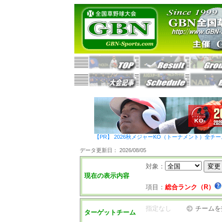
【PR】 2026秋メジャーKO（トーナメント）全チ
データ更新日： 2026/08/05
対象：
現在の表示内容
項目：
総合ランク（R）
指定なし
チームを
ターゲットチーム