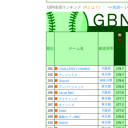
GBN全国ランキング（
Rとは？
）：
<<先頭へ
|
R
順位
チーム名
都道府県
大阪府
201
178.7
CHALLENITY HAWKS
埼玉県
202
178.7
デンジャラス
神奈川県
203
178.6
Snack9
東京都
204
178.0
アンバージャック
大阪府
205
177.8
Jarule BBC
東京都
206
177.7
アイチャンズ
東京都
207
177.2
モリソンズ
大阪府
208
177.0
ZIMA
埼玉県
209
176.8
葛飾セブンBBC
埼玉県
210
176.7
RADIX