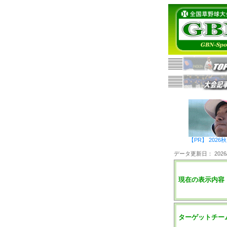
【PR】 20
データ更新日： 2026/0
現在の表示内容
ターゲットチー