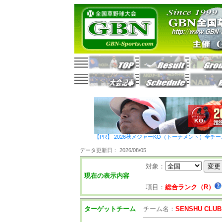
【PR】 2026秋メジャーKO（トーナメント）全チ
データ更新日： 2026/08/05
対象：
現在の表示内容
項目：
総合ランク（R）
ターゲットチーム
チーム名：
SENSHU CLUB