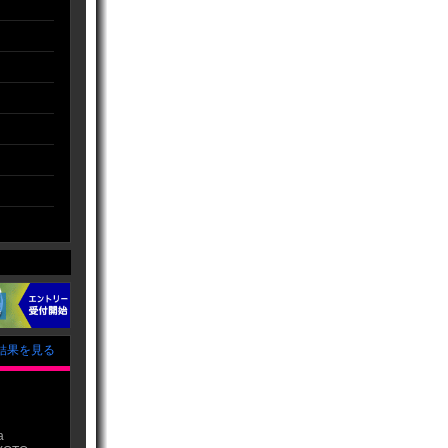
結果を見る
a