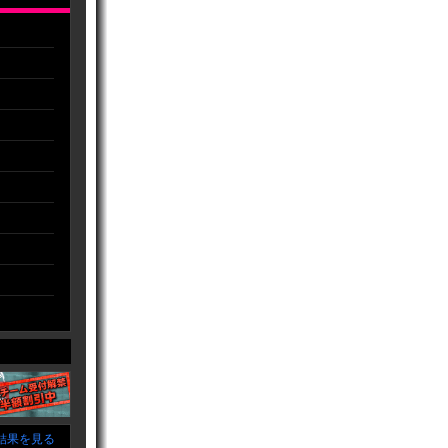
結果を見る