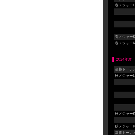
春メジャーLG
春メジャーK
春メジャーK
2024年度
決勝トーナメ
秋メジャーLG
秋メジャーK
秋メジャーK
決勝トーナメ