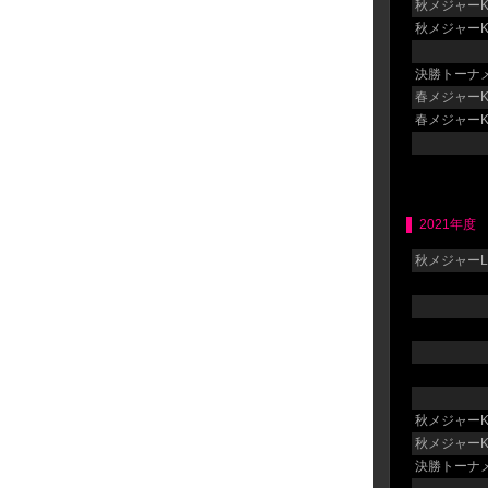
秋メジャーK
秋メジャーK
決勝トーナメ
春メジャーK
春メジャーK
2021年度
秋メジャーLG
秋メジャーK
秋メジャーK
決勝トーナメ