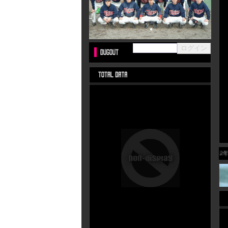
2002年