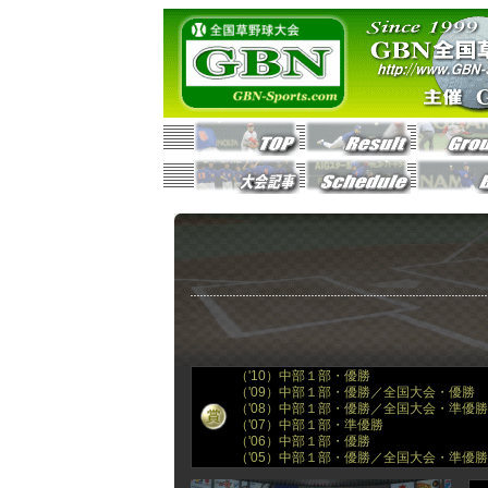
（'10）中部１部・優勝
（'09）中部１部・優勝／全国大会・優勝
（'08）中部１部・優勝／全国大会・準優勝
（'07）中部１部・準優勝
（'06）中部１部・優勝
（'05）中部１部・優勝／全国大会・準優勝