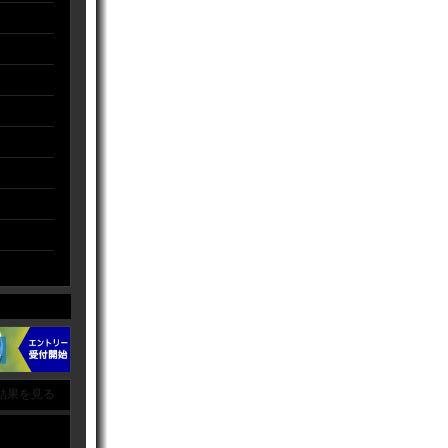
結果を見る