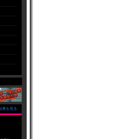
結果を見る