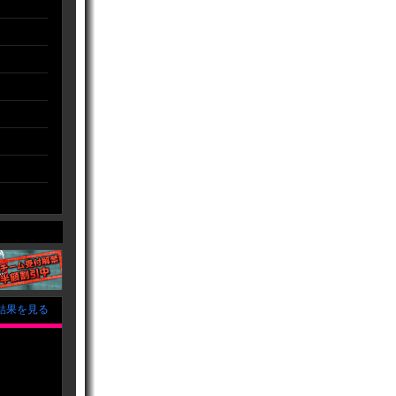
結果を見る