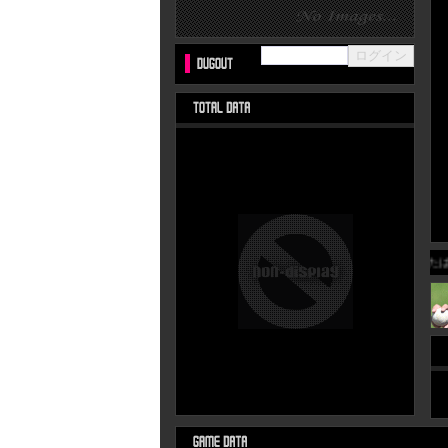
結成したばか