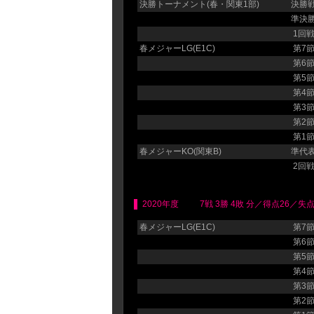
決勝トーナメント(春・関東1部)
決勝
準決
1回
春メジャーLG(E1C)
第7
第6
第5
第4
第3
第2
第1
春メジャーKO(関東B)
準代
2回
2020年度
7戦 3勝 4敗 分／得点26／失点
春メジャーLG(E1C)
第7
第6
第5
第4
第3
第2