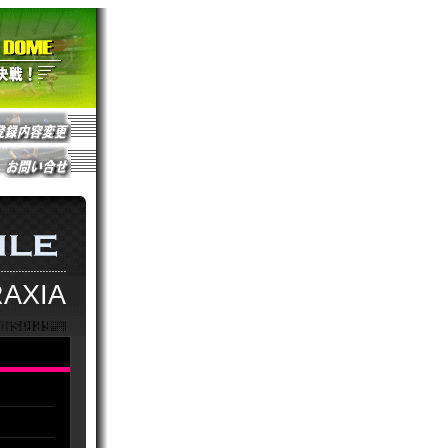
RAXIA