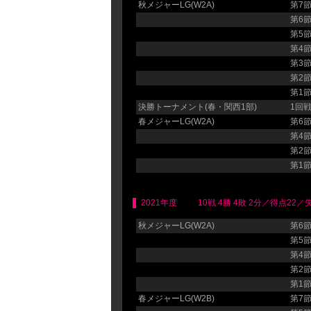
秋メジャーLG(W2A)
第7
第6
第5
第4
第3
第2
第1
決勝トーナメント(春・関西1部)
1回
春メジャーLG(W2A)
第6
第4
第2
第1
2021年度
10戦 4勝 4敗 2分／得点22／
秋メジャーLG(W2A)
第6
第5
第4
第2
第1
春メジャーLG(W2B)
第7