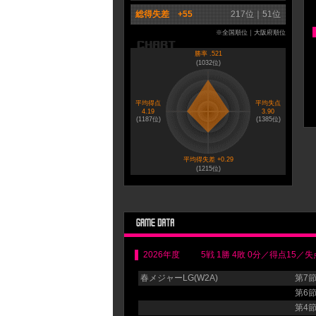
総得失差 +55
217
位｜
51
位
※全国順位｜大阪府順位
勝率 .521
(
1032
位)
平均得点
平均失点
4.19
3.90
(
1187
位)
(
1385
位)
平均得失差 +0.29
(
1215
位)
2026年度
5戦 1勝 4敗 0分／得点15／失
春メジャーLG(W2A)
第7
第6
第4