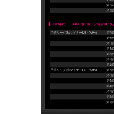
第2
第1
2009年度
14戦 9勝 5敗 分／得点90／失
予選リーグ(秋マイナーLG・W9A)
第7
第6
第5
第4
第3
第2
第1
予選リーグ(春マイナーLG・W9A)
第7
第6
第5
第4
第3
第2
第1