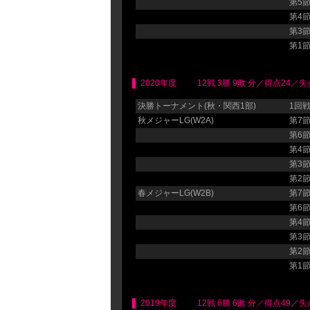
第5
第4
第3
第1
2020年度
12戦 3勝 9敗 分／得点24／失
決勝トーナメント(秋・関西1部)
1回
秋メジャーLG(W2A)
第7
第6
第4
第3
第2
春メジャーLG(W2B)
第7
第6
第4
第3
第2
第1
2019年度
12戦 6勝 6敗 分／得点49／失