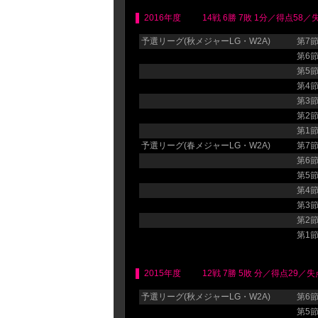
2016年度
14戦 6勝 7敗 1分／得点58／
予選リーグ(秋メジャーLG・W2A)
第7
第6
第5
第4
第3
第2
第1
予選リーグ(春メジャーLG・W2A)
第7
第6
第5
第4
第3
第2
第1
2015年度
12戦 7勝 5敗 分／得点29／失
予選リーグ(秋メジャーLG・W2A)
第6
第5