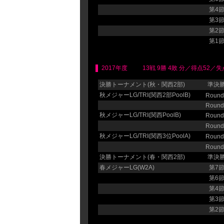
第4
第3
第2
第1
2017年度
13戦 9勝 4敗 分／得点52／失
決勝トーナメント(秋・関西2部)
準決
秋メジャーLG/TRI(関西2部PoolB)
Round
Round
秋メジャーLG/TRI(関西PoolB)
Round
Round
秋メジャーLG/TRI(関西3位PoolA)
Round
Round
決勝トーナメント(春・関西2部)
準決
春メジャーLG(W2A)
第7
第6
第4
第3
第2