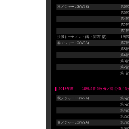
秋メジャーLG(W2B)
第6
第5
第4
第2
第1
決勝トーナメント(春・関西1部)
1回
春メジャーLG(W2A)
第7
第5
第4
第3
第2
第1
2018年度
10戦 5勝 5敗 分／得点45／失
秋メジャーLG(W2A)
第6
第5
第4
第2
春メジャーLG(W2A)
第7
第6