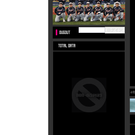
2014年