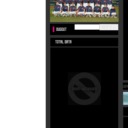
野球ばかの