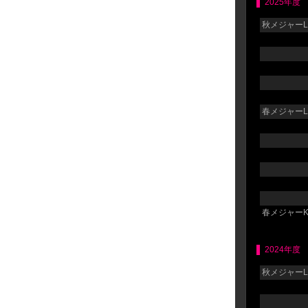
2025年度
秋メジャーLG
春メジャーLG
春メジャーK
2024年度
秋メジャーLG