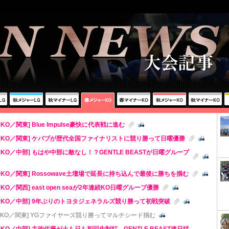
KO／関東] Blue Impulse豪快に代表戦に進む
ャーKO／関東] ケバブが歴代全国ファイナリストに競り勝って日曜優勝
ーKO／中部] もはや中部に敵なし！？GENTLE BEASTが日曜グループ
ーKO／関東] Rossowave土壇場で延長に持ち込んで最後に勝ちを掴む
KO／関西] east open seaが2年連続KO日曜グループ優勝
ャーKO／中部] 9年ぶりのトヨタジェネラルズ競り勝って初戦突破
ャーKO／関東] YGファイヤーズ競り勝ってマルチシード掴む
ーKO／中部] 主砲佐藤が土も日も初回先制打、GENTLE BEAST連日猛