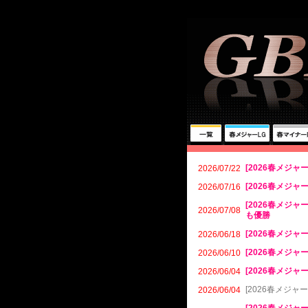
[2026春メジャー
2026/07/22
[2026春メジ
2026/07/16
[2026春メジャ
2026/07/08
も優勝
[2026春メジャ
2026/06/18
[2026春メジャー
2026/06/10
[2026春メジ
2026/06/04
[2026春メジ
2026/06/04
[2026春メジャ