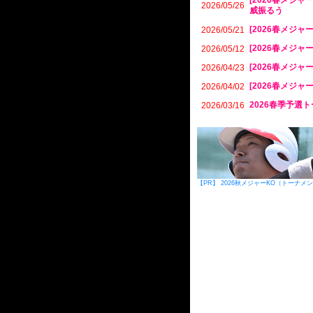
2026/05/26
威振るう
[2026春メジ
2026/05/21
[2026春メジャ
2026/05/12
[2026春メジ
2026/04/23
[2026春メジ
2026/04/02
2026春季予選
2026/03/16
【PR】 2026秋メジャーKO（トーナ