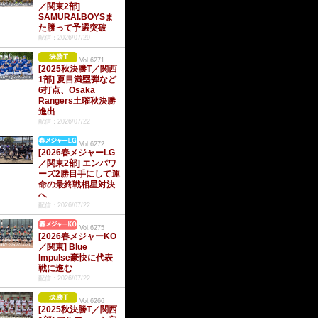
／関東2部]
SAMURAI.BOYSま
た勝って予選突破
配信：2026/07/29
Vol.6271
[2025秋決勝T／関西
1部] 夏目満塁弾など
6打点、Osaka
Rangers土曜秋決勝
進出
配信：2026/07/22
Vol.6272
[2026春メジャーLG
／関東2部] エンパワ
ーズ2勝目手にして運
命の最終戦相星対決
へ
配信：2026/07/22
Vol.6275
[2026春メジャーKO
／関東] Blue
Impulse豪快に代表
戦に進む
配信：2026/07/22
Vol.6266
[2025秋決勝T／関西