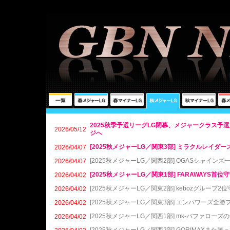
2025秋季予選リーグLG閉幕、メジャークラス予選
2026/05/12
ジへ
[2025秋メジャーLG／関東3部] ミラクルレイ
2026/04/07
[2025秋メジャーLG／関西2部] OGASシャイン
2026/04/07
[2025秋メジャーLG／関東1部] FARAWAYS首
2026/04/02
[2025秋メジャーLG／関東2部] kebozグループ2
2026/04/02
[2025秋メジャーLG／関東3部] エンパワーズ全
2026/04/02
[2025秋メジャーLG／関西1部] mk-バファロー
2026/04/02
[2025秋メジャーLG／関西2部] GORIMAXまた