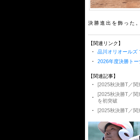
決勝進出を飾った
【関連リンク】
・
品川オリオールズ
・
2026年度決勝ト
【関連記事】
・
[2025秋決勝T／
[2025秋決勝T／
・
を初突破
・
[2025秋決勝T／