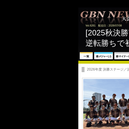
Vol.6261 配信日：2026/07/08
[2025秋
逆転勝ちで
2026年度 決勝ステージ／