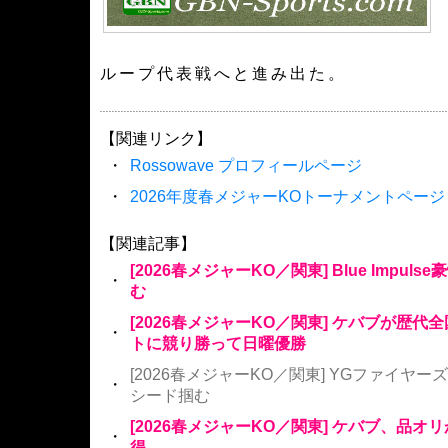
ループ代表戦へと進み出た。
【関連リンク】
・
Rossowave プロフィールページ
・
2026年度春メジャーKOトーナメントページ
【関連記事】
[2026春メジャーKO／関東] Blue Impul
・
む
[2026春メジャーKO／関東] ケバブが歴代
・
トに競り勝って日曜優勝
[2026春メジャーKO／関東] YGファイヤ
・
シード掴む
[2026春メジャーKO／関東] ケバブ、品オ
・
得