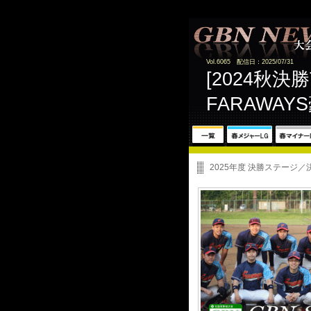
Vol.6065 配信日：2025/07/31
[2024秋決
FARAWA
2025年度 決勝ステージ／