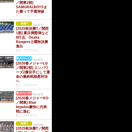
／関東2部]
SAMURAI.BOYSま
た勝って予選突破
配信：2026/07/29
Vol.6271
[2025秋決勝T／関西
1部] 夏目満塁弾など
6打点、Osaka
Rangers土曜秋決勝
進出
配信：2026/07/22
Vol.6272
[2026春メジャーLG
／関東2部] エンパワ
ーズ2勝目手にして運
命の最終戦相星対決
へ
配信：2026/07/22
Vol.6275
[2026春メジャーKO
／関東] Blue
Impulse豪快に代表
戦に進む
配信：2026/07/22
Vol.6266
[2025秋決勝T／関西