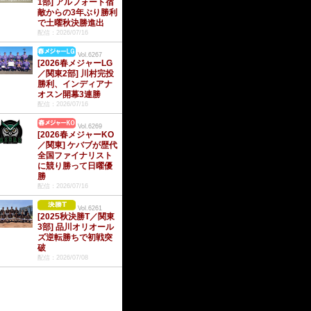
1部] アルフォート宿
敵からの3年ぶり勝利
で土曜秋決勝進出
配信：2026/07/16
Vol.6267
[2026春メジャーLG
／関東2部] 川村完投
勝利、インディアナ
オスン開幕3連勝
配信：2026/07/16
Vol.6269
[2026春メジャーKO
／関東] ケバブが歴代
全国ファイナリスト
に競り勝って日曜優
勝
配信：2026/07/16
Vol.6261
[2025秋決勝T／関東
3部] 品川オリオール
ズ逆転勝ちで初戦突
破
配信：2026/07/08