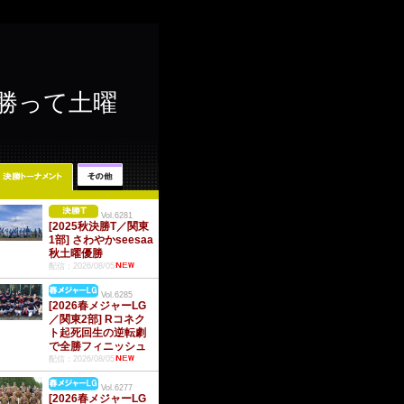
競り勝って土曜
Vol.6281
[2025秋決勝T／関東
1部] さわやかseesaa
秋土曜優勝
配信：2026/08/05
Vol.6285
[2026春メジャーLG
／関東2部] Rコネク
ト起死回生の逆転劇
で全勝フィニッシュ
配信：2026/08/05
Vol.6277
[2026春メジャーLG