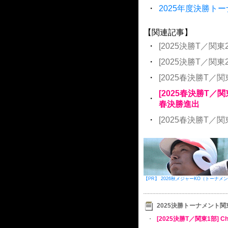
・
2025年度決勝ト
【関連記事】
・
[2025決勝T／関
・
[2025決勝T／関東
・
[2025春決勝T／
[2025春決勝T／
・
春決勝進出
・
[2025春決勝T／
【PR】 2026秋メジャーKO（トーナ
2025決勝トーナメント
・
[2025決勝T／関東1部]