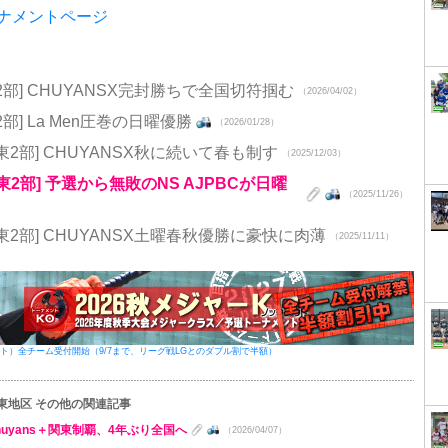
ーナメントページ
東2部] CHUYANSX完封勝ちで全国切符掴む
（2026/04/02）
2部] La Men圧巻の日曜優勝
（2026/01/28）
関東2部] CHUYANSX秋に続いて春も制す
（2025/12/03）
関東2部] 予選から無敗のNS AJPBCが日曜
（2025/11/26）
関東2部] CHUYANSX土曜春秋優勝に豪快に肉薄
（2025/11/11）
メント）全チーム受付開始（9/7まで、リーグ戦LGとのダブル割で半額）
関東地区 その他の関連記事
 Chuyans＋関東制覇、4年ぶり全国へ
（2026/04/07）