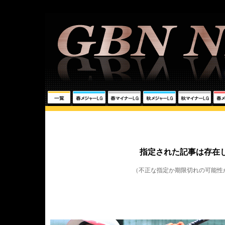
指定された記事は存在
（不正な指定か期限切れの可能性